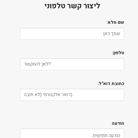
ליצור קשר טלפוני
שם מלא:
טלפון:
כתובת דוא"ל:
הודעה