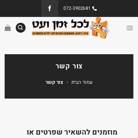
072-3902681
צור קשר
עמוד הבית
>
צור קשר
מוזמנים להשאיר שפרטים או