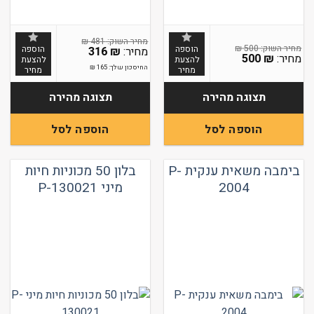
₪
481
₪
500
הוספה
הוספה
316
₪
500
₪
להצעת
להצעת
החיסכון שלך:
165
₪
מחיר
מחיר
תצוגה מהירה
תצוגה מהירה
הוספה לסל
הוספה לסל
בימבה משאית ענקית P-
בלון 50 מכוניות חיות
2004
מיני P-130021