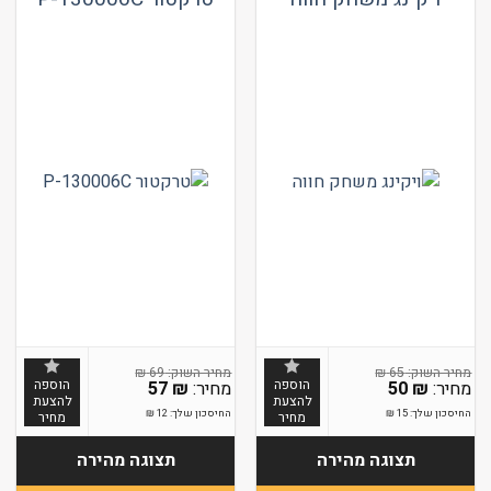
₪
69
₪
65
הוספה
הוספה
57
₪
50
₪
להצעת
להצעת
החיסכון שלך:
15
₪
החיסכון שלך:
12
₪
מחיר
מחיר
תצוגה מהירה
תצוגה מהירה