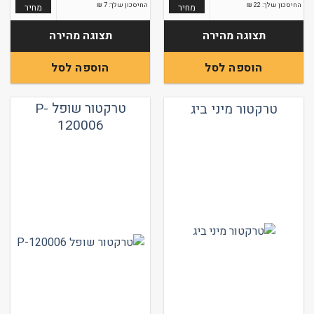
החיסכון שלך:
22
₪
החיסכון שלך:
7
₪
מחיר
מחיר
תצוגה מהירה
תצוגה מהירה
הוספה לסל
הוספה לסל
טרקטור שופל P-
טרקטור מיני ביג
120006