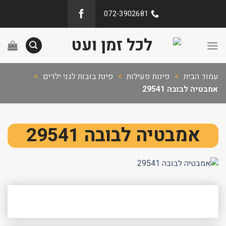
072-3902681
עמוד הבית
>
פינות פעילות
>
פינת בובות לגני ילדים
>
אמבטיה לבובה 29541
אמבטיה לבובה 29541