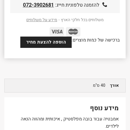
להזמנה טלפונית חייג:
072-3902681
משלוחים בכל חלקי הארץ -
מידע על משלוחים
ברכישה של כמות מוצרים:
הוספה להצעת מחיר
אורך
40 ס"מ
מידע נוסף
אמבטיה עבור בובה מפלסטיק , איכותית ומהווה הנאה
לילדים.