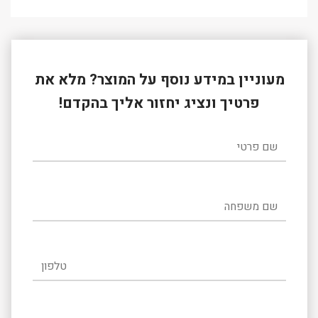
מעוניין במידע נוסף על המוצר? מלא את
פרטיך ונציג יחזור אליך בהקדם!
שם פרטי
שם משפחה
טלפון