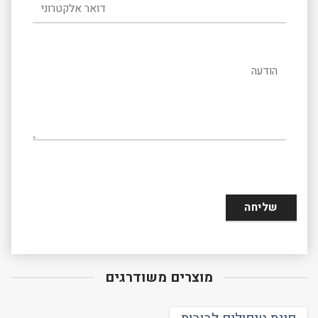
דואר אלקטרוני
הודעה
מוצרים משודרגים