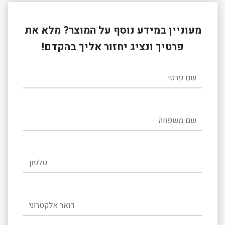
מעוניין במידע נוסף על המוצר? מלא את
פרטיך ונציג יחזור אליך בהקדם!
שם פרטי
שם משפחה
טלפון
דואר אלקטרוני