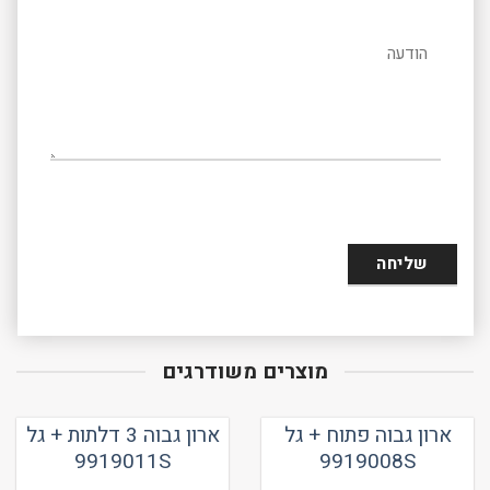
הודעה
מוצרים משודרגים
ארון גבוה פתוח + גל
ארון גבוה 3 דלתות + גל
9919011S
9919008S