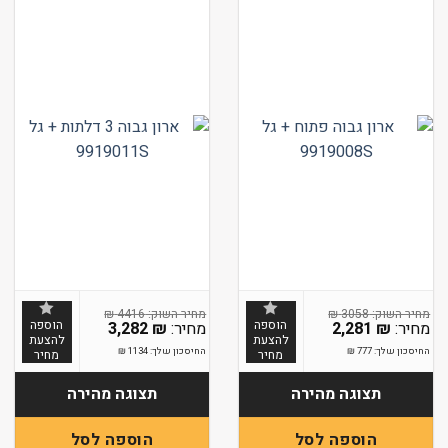
₪
4416
₪
3058
הוספה
הוספה
3,282
₪
2,281
₪
להצעת
להצעת
החיסכון שלך:
777
₪
החיסכון שלך:
1134
₪
מחיר
מחיר
תצוגה מהירה
תצוגה מהירה
הוספה לסל
הוספה לסל