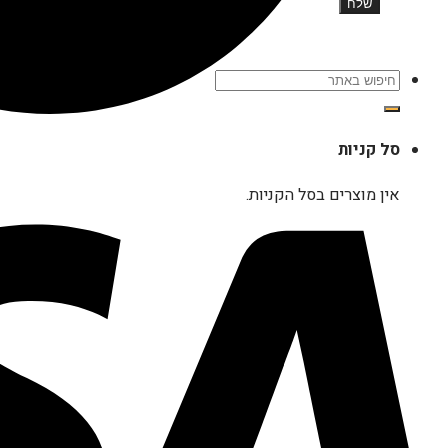
חיפוש
עבור:
סל קניות
אין מוצרים בסל הקניות.