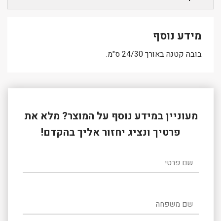
מידע נוסף
בובה קטנה באורך 24/30 ס"מ.
מעוניין במידע נוסף על המוצר? מלא את
פרטיך ונציג יחזור אליך בהקדם!
שם פרטי
שם משפחה