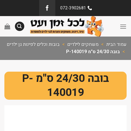
072-3902681
עמוד הבית
>
משחקים לילדים
>
בובות וכלים לפינות גן ילדים
>
בובה 24/30 ס"מ P-140019
בובה 24/30 ס"מ P-
140019