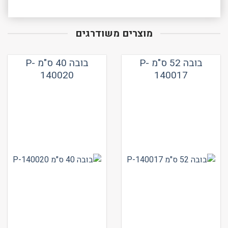
מוצרים משודרגים
בובה 52 ס"מ P-
בובה 40 ס"מ P-
140020
140017