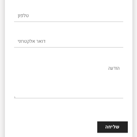
טלפון
דואר אלקטרוני
הודעה