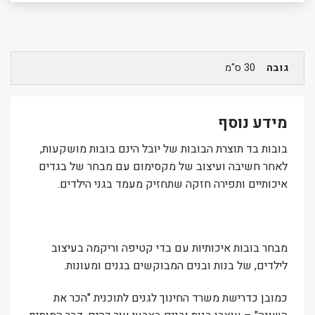
גובה
30 ס"מ
מידע נוסף
בובות בד תוצרת הבובות של יובל הינם בובות מושקעות,
לאחר חשיבה ועיצוב של מקסימום עם מבחר של בגדים
איכותיים ותפירה חזקה שתחזיק מעמד בגני הילדים.
מבחר בובות איכותיות עם בדי קטיפה וריקמה בעיצוב
לילדים, של בנות ובנים המבוקשים בגנים ומעונות.
כמובן כדרישת משרד החינוך לגנים לתוכנית "הכר את