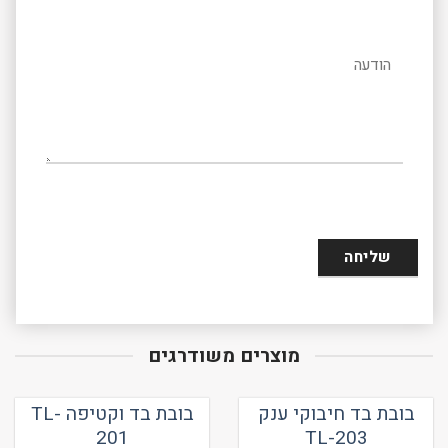
הודעה
מוצרים משודרגים
בובת בד חיבוקי ענק
בובת בד וקטיפה TL-
201
TL-203