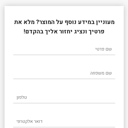
מעוניין במידע נוסף על המוצר? מלא את
פרטיך ונציג יחזור אליך בהקדם!
שם פרטי
שם משפחה
טלפון
דואר אלקטרוני