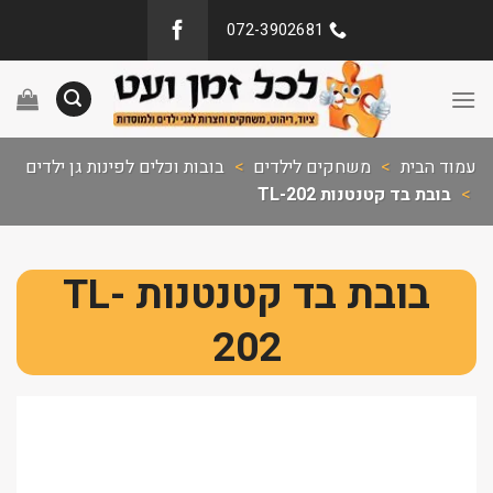
072-3902681
עמוד הבית
>
משחקים לילדים
>
בובות וכלים לפינות גן ילדים
>
בובת בד קטנטנות TL-202
בובת בד קטנטנות TL-
202