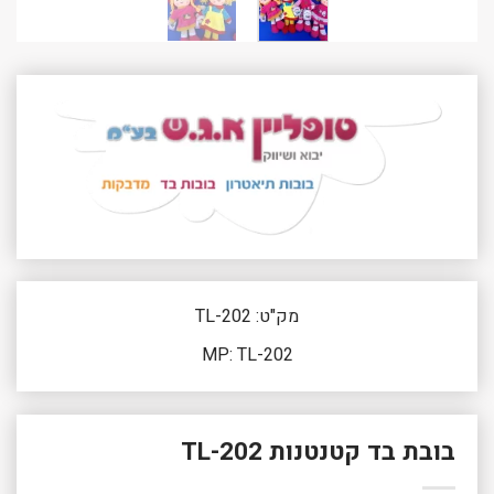
מק"ט: TL-202
MP: TL-202
בובת בד קטנטנות TL-202