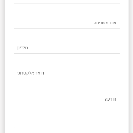
שם משפחה
טלפון
דואר אלקטרוני
הודעה