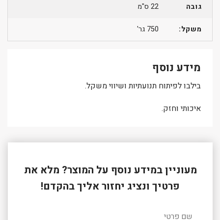
גובה
22 ס"מ
משקל:
750 גר'
מידע נוסף
בילבו לפיתוח תנועתיות ושיווי משקל.
איכותי וחזק.
מעוניין במידע נוסף על המוצר? מלא את
פרטיך ונציג יחזור אליך בהקדם!
שם פרטי