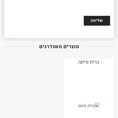
מוצרים משודרגים
כרית פיתה