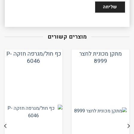
מוצרים קשורים
מתקן מכונית לחצר
כף חול/מגרפה חזקה P-
6046
8999