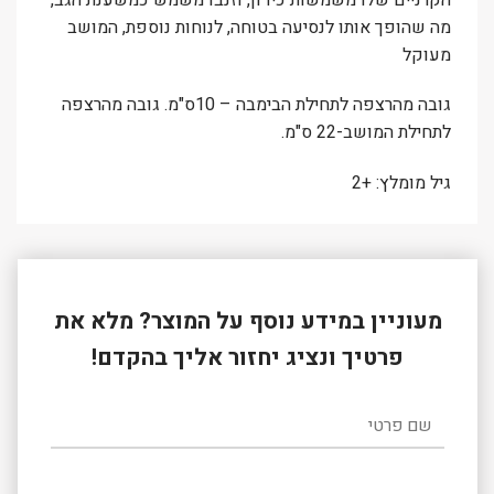
מה שהופך אותו לנסיעה בטוחה, לנוחות נוספת, המושב
מעוקל
גובה מהרצפה לתחילת הבימבה – 10ס"מ. גובה מהרצפה
לתחילת המושב-22 ס"מ.
גיל מומלץ: +2
מעוניין במידע נוסף על המוצר? מלא את
פרטיך ונציג יחזור אליך בהקדם!
שם פרטי