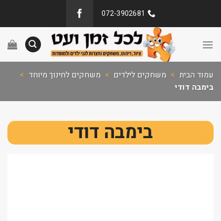
072-3902681
עמוד הבית
>
משחקים לילדים
>
משחקים לחינוך מיוחד
>
בימבה דודי
בימבה דודי