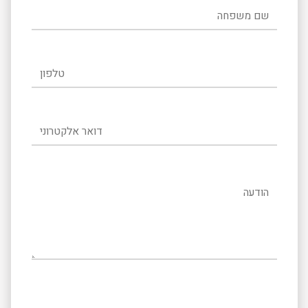
שם משפחה
טלפון
דואר אלקטרוני
הודעה