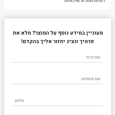
דמויות חמודות ואיכותיות.
מעוניין במידע נוסף על המוצר? מלא את
פרטיך ונציג יחזור אליך בהקדם!
שם פרטי
שם משפחה
טלפון