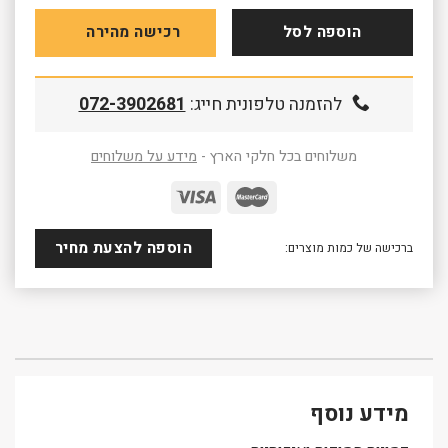
הוספה לסל
רכישה מהירה
להזמנה טלפונית חייג:
072-3902681
משלוחים בכל חלקי הארץ -
מידע על משלוחים
הוספה להצעת מחיר
ברכישה של כמות מוצרים:
מידע נוסף