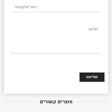
דואר אלקטרוני
הודעה
מוצרים קשורים