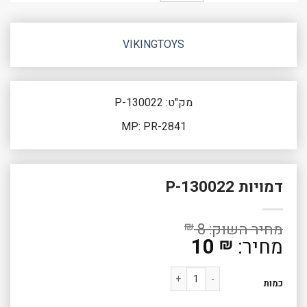
VIKINGTOYS
מק"ט: P-130022
MP: PR-2841
דמויות P-130022
₪
8
10
₪
כמות של דמויות P-130022
כמות