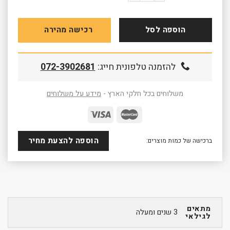
הוספה לסל
רכישה מהירה
להזמנה טלפונית חייג:
072-3902681
משלוחים בכל חלקי הארץ -
מידע על משלוחים
הוספה להצעת מחיר
ברכישה של כמות מוצרים:
מתאים
3 שנים ומעלה
לגילאי