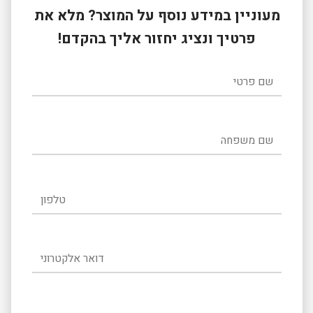
מעוניין במידע נוסף על המוצר? מלא את
פרטיך ונציג יחזור אליך בהקדם!
שם פרטי
שם משפחה
טלפון
דואר אלקטרוני
הודעה