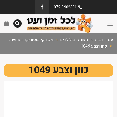
072-3902681
עמוד הבית
>
משחקים לילדים
>
משחקי מוטוריקה ותחושה
>
כוון וצבע 1049
כוון וצבע 1049