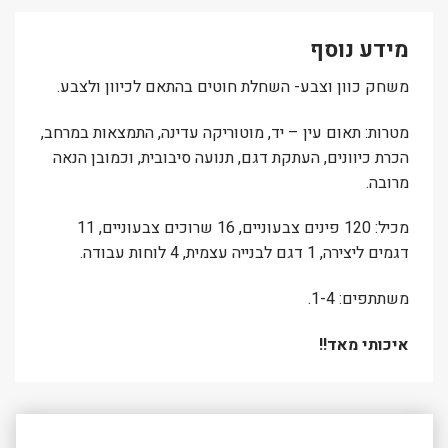
מידע נוסף
משחק כוון וצבע- השחלת חוטים בהתאם לכיוון ולצבע.
מטרות: תאום עין – יד, מוטוריקה עדינה, התמצאות במרחב,
הכרת כיוונים, העתקת דגם, תנועה סיבובית, וכמובן הנאה
מרובה.
מכיל: 120 פינים צבעוניים, 16 שרוכים צבעוניים, 11
דגמים ליצירה, 1 דגם לבנייה עצמית, 4 לוחות עבודה.
משתתפים: 1-4.
איכותי מאד!!