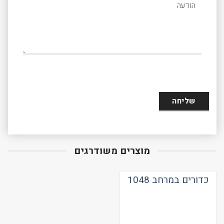
מוצרים משודרגים
כדורים במרחב 1048