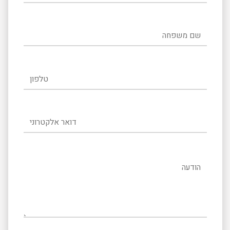
שם משפחה
טלפון
דואר אלקטרוני
הודעה