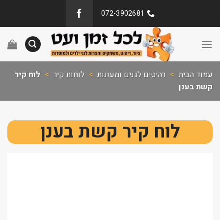
072-3902681
עמוד הבית
>
רהיטים לגנים ומעונות
>
לוחות קיר
>
לוח קיר
קשת בענן
לוח קיר קשת בענן