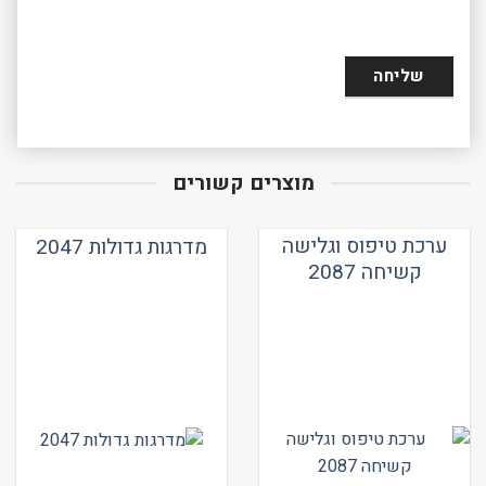
מוצרים קשורים
ערכת טיפוס וגלישה
מדרגות גדולות 2047
קשיחה 2087