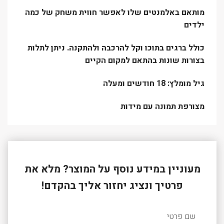
מותאם באלמנטים שלו לאפשר חווית משחק של כמה
ילדים
כולל ברגים בתוכו וקל להרכבה ולהתקנה. ניתן לתלות
בצורות שונות בהתאם למקום הקיים
גיל מומלץ: 18 חודשים ומעלה
מצורפת תמונה עם מידות
מעוניין במידע נוסף על המוצר? מלא את
פרטיך ונציג יחזור אליך בהקדם!
שם פרטי