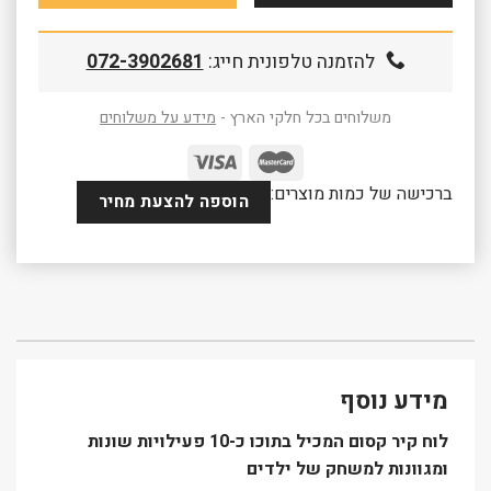
להזמנה טלפונית חייג:
072-3902681
משלוחים בכל חלקי הארץ -
מידע על משלוחים
ברכישה של כמות מוצרים:
הוספה להצעת מחיר
מידע נוסף
לוח קיר קסום המכיל בתוכו כ-10 פעילויות שונות
ומגוונות למשחק של ילדים