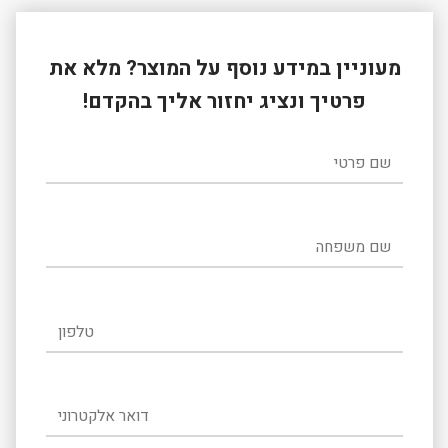
מעוניין במידע נוסף על המוצר? מלא את
פרטיך ונציג יחזור אליך בהקדם!
שם פרטי
שם משפחה
טלפון
דואר אלקטרוני