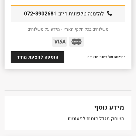
להזמנה טלפונית חייג:
072-3902681
משלוחים בכל חלקי הארץ -
מידע על משלוחים
הוספה להצעת מחיר
ברכישה של כמות מוצרים:
מידע נוסף
משחק מגדל כוסות לפעוטות