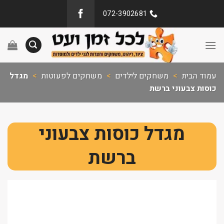
072-3902681
עמוד הבית
>
משחקים לילדים
>
משחקים לפעוטות
>
מגדל
כוסות צבעוני ברשת
מגדל כוסות צבעוני
ברשת