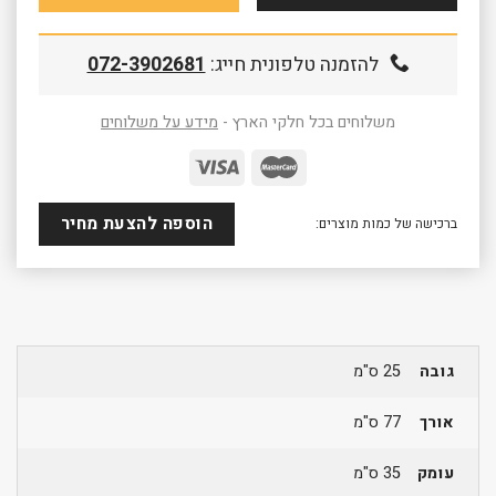
להזמנה טלפונית חייג:
072-3902681
משלוחים בכל חלקי הארץ -
מידע על משלוחים
הוספה להצעת מחיר
ברכישה של כמות מוצרים:
גובה
25 ס"מ
אורך
77 ס"מ
עומק
35 ס"מ