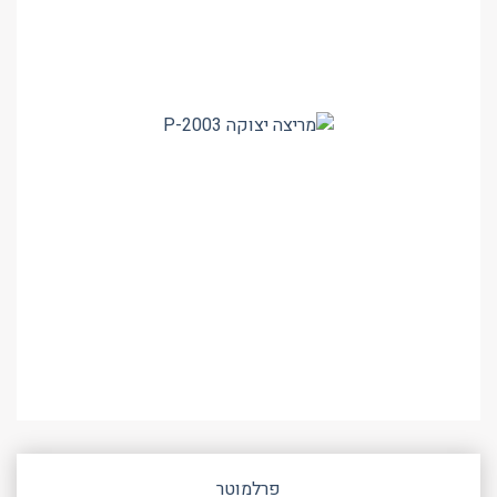
פרלמוטר