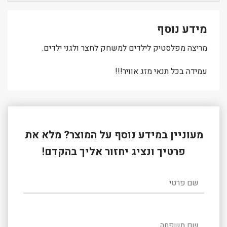
מידע נוסף
מריצה מפלסטיק לילדים למשחק לחצר ולגני ילדים.
עמידה בכל תנאי מזג אוויר!!!
מעוניין במידע נוסף על המוצר? מלא את
פרטיך ונציג יחזור אליך בהקדם!
שם פרטי
שם משפחה