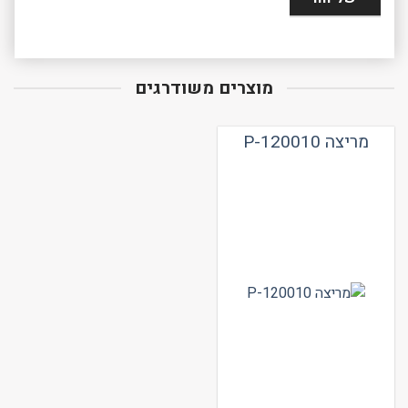
מוצרים משודרגים
מריצה P-120010