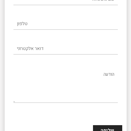
טלפון
דואר אלקטרוני
הודעה