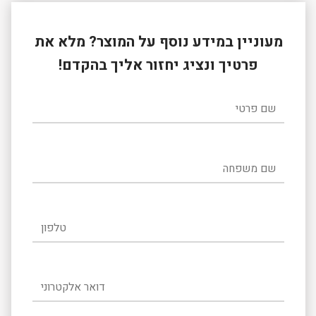
מעוניין במידע נוסף על המוצר? מלא את
פרטיך ונציג יחזור אליך בהקדם!
שם פרטי
שם משפחה
טלפון
דואר אלקטרוני