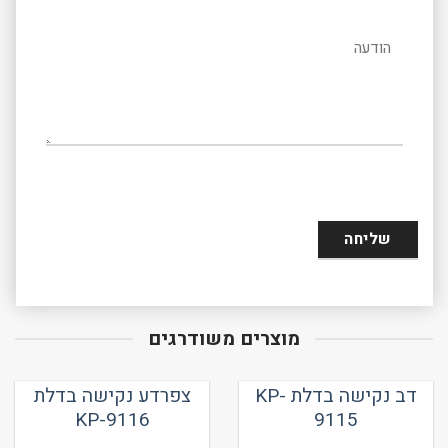
הודעה
מוצרים משודרגים
דב נקישה בדלת KP-
צפרדע נקישה בדלת
KP-9116
9115