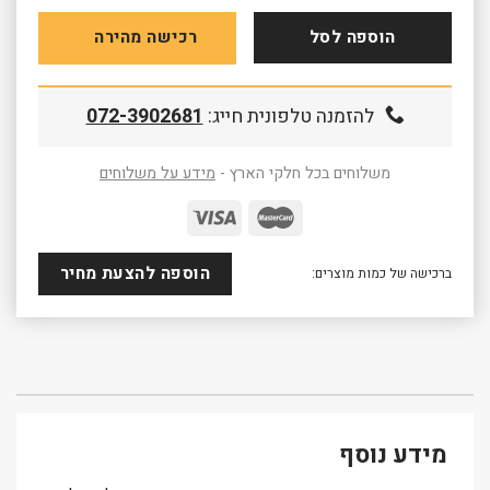
הוספה לסל
רכישה מהירה
להזמנה טלפונית חייג:
072-3902681
משלוחים בכל חלקי הארץ -
מידע על משלוחים
הוספה להצעת מחיר
ברכישה של כמות מוצרים:
מידע נוסף