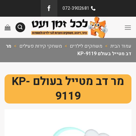
072-3902681
עמוד הבית
>
משחקים לילדים
>
משחקי קירות פעילים
>
מר
דב מטייל בעולם KP-9119
מר דב מטייל בעולם KP-
9119