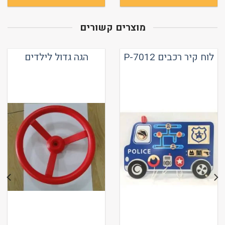
מוצרים קשורים
לוח קיר רכבים P-7012
הגה גדול לילדים