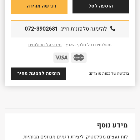
הוספה לסל
רכישה מהירה
להזמנה טלפונית חייג:
072-3902681
משלוחים בכל חלקי הארץ -
מידע על משלוחים
הוספה להצעת מחיר
ברכישה של כמות מוצרים:
מידע נוסף
לוח נעצים מפלסטיק, ליצירת דגמים מגוונים מגומיות.