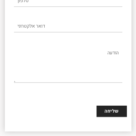
דואר אלקטרוני
הודעה