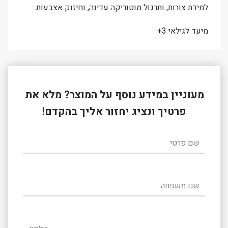
למידת צורות, ותרגול מוטוריקה עדינה, וחיזוק אצבעות.
מיעד לגילאי 3+
מעוניין במידע נוסף על המוצר? מלא את
פרטיך ונציג יחזור אליך בהקדם!
שם פרטי
שם משפחה
טלפון