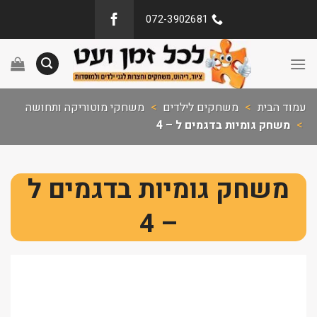
072-3902681
עמוד הבית
>
משחקים לילדים
>
משחקי מוטוריקה ותחושה
>
משחק גומיות בדגמים ל – 4
משחק גומיות בדגמים ל
– 4