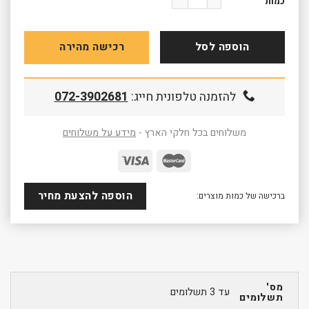
כמות
הוספה לסל
רכישה מהירה
להזמנה טלפונית חייג:
072-3902681
משלוחים בכל חלקי הארץ -
מידע על משלוחים
הוספה להצעת מחיר
ברכישה של כמות מוצרים:
מס'
עד 3 תשלומים
תשלומים