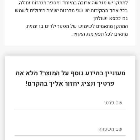
למתקן יש מגלשה ארוכה במיוחד ומספר מנהרות זחילה.
בכל אחד מהקירות יש שני מדרגות ישיבה היכולים לשמש
גם ככסא ושולחן.
המתקן מתאמים לשימוש של מספר ילדים בו זמנית.
מתאים לכל תנאי מזג האוויר.
מעוניין במידע נוסף על המוצר? מלא את
פרטיך ונציג יחזור אליך בהקדם!
שם פרטי
שם משפחה