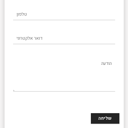
טלפון
דואר אלקטרוני
הודעה