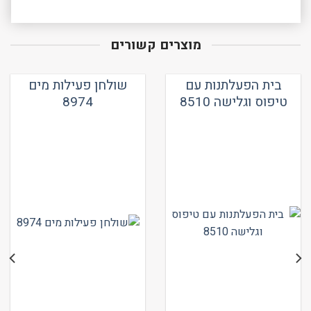
מוצרים קשורים
בית הפעלתנות עם
שולחן פעילות מים
טיפוס וגלישה 8510
8974