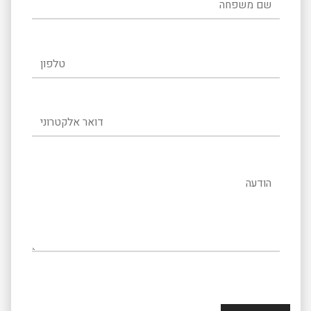
טלפון
דואר אלקטרוני
הודעה