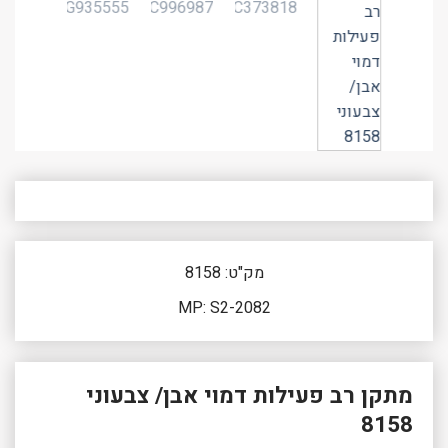
מק"ט: 8158
MP: S2-2082
מתקן רב פעילות דמוי אבן/ צבעוני
8158