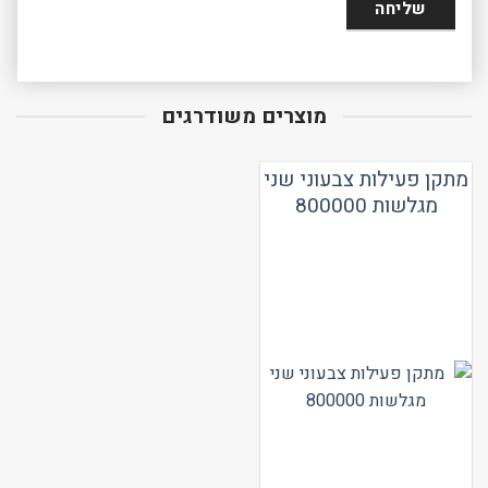
מוצרים משודרגים
מתקן פעילות צבעוני שני
מגלשות 800000