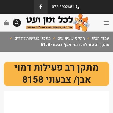
072-3902681
עמוד הבית
>
מתקני שעשועים
>
מתקני מגלשות לילדים
>
מתקן רב פעילות דמוי אבן/ צבעוני 8158
מתקן רב פעילות דמוי
אבן/ צבעוני 8158