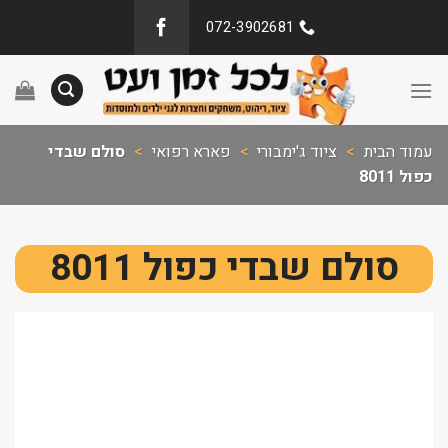
072-3902681
עמוד הבית
>
ציוד ג'ימבורי
>
פארא רפואי
>
סולם שבדי
כפול 8011
סולם שבדי כפול 8011