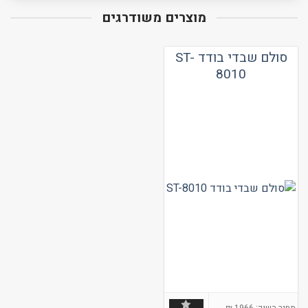
מוצרים משודרגים
סולם שבדי בודד ST-
8010