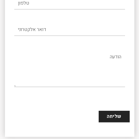
טלפון
דואר אלקטרוני
הודעה