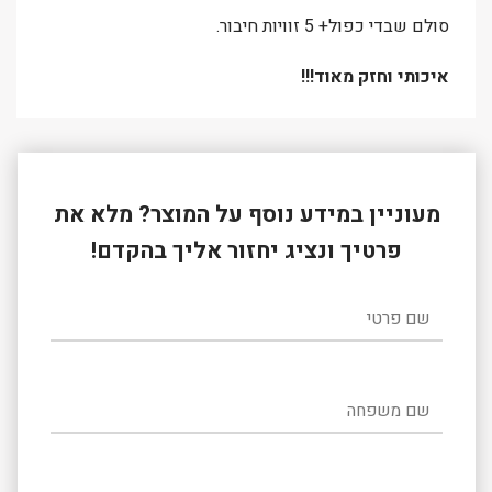
סולם שבדי כפול+ 5 זוויות חיבור.
איכותי וחזק מאוד!!!
מעוניין במידע נוסף על המוצר? מלא את
פרטיך ונציג יחזור אליך בהקדם!
שם פרטי
שם משפחה