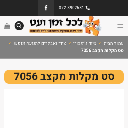
072-3902681
עמוד הבית
>
ציוד ג'ימבורי
>
ציוד ואביזרים לתנועה ונופש
>
סט מקלות מקצב 7056
סט מקלות מקצב 7056