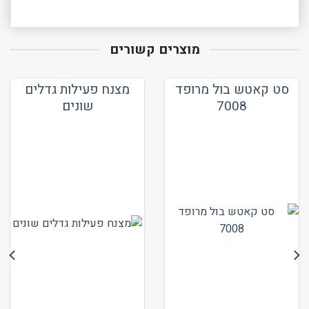
מוצרים קשורים
סט קאטש בול מרופד
מצנח פעילות גדלים
7008
שונים