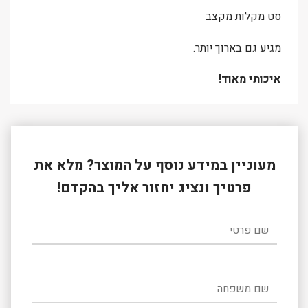
סט מקלות מקצב
מגיע גם בארוך יותר.
איכותי מאוד!
מעוניין במידע נוסף על המוצר? מלא את
פרטיך ונציג יחזור אליך בהקדם!
שם פרטי
שם משפחה