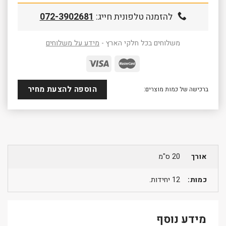
להזמנה טלפונית חייג:
072-3902681
משלוחים בכל חלקי הארץ -
מידע על משלוחים
הוספה להצעת מחיר
ברכישה של כמות מוצרים:
אורך
20 ס"מ
כמות:
12 יחידות.
מידע נוסף