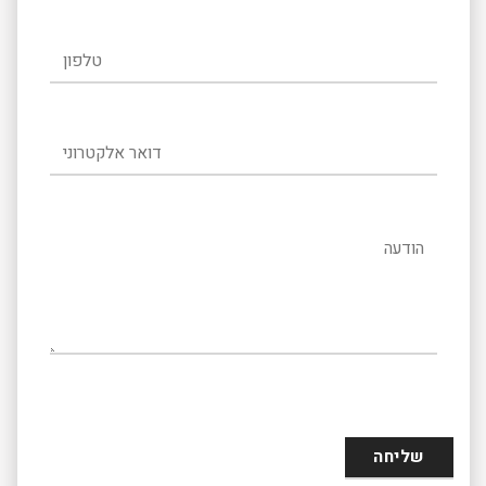
טלפון
דואר אלקטרוני
הודעה