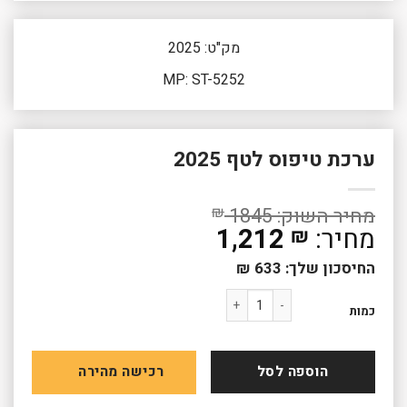
מק"ט: 2025
MP: ST-5252
ערכת טיפוס לטף 2025
₪
1845
1,212
₪
החיסכון שלך:
633
₪
כמות של ערכת טיפוס לטף 2025
כמות
הוספה לסל
רכישה מהירה