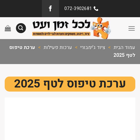
072-3902681
עמוד הבית
>
ציוד ג'ימבורי
>
ערכות פעילות
>
ערכת טיפוס
לטף 2025
ערכת טיפוס לטף 2025