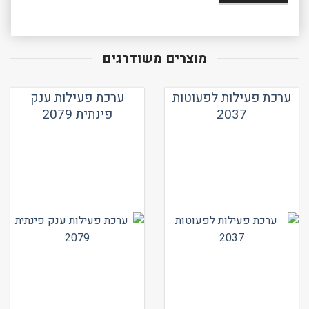
מוצרים משודרגים
ערכת פעילות לפעוטות
ערכת פעילות ענק
2037
פינתית 2079