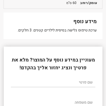
עומק/רוחב
60 ס"מ
מידע נוסף
ערכת טיפוס גלישה בסיסית לילדים קטנים. 3 חלקים.
מעוניין במידע נוסף על המוצר? מלא את
פרטיך ונציג יחזור אליך בהקדם!
שם פרטי
שם משפחה