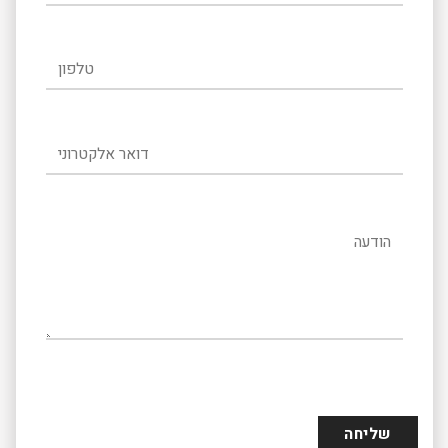
טלפון
דואר אלקטרוני
הודעה