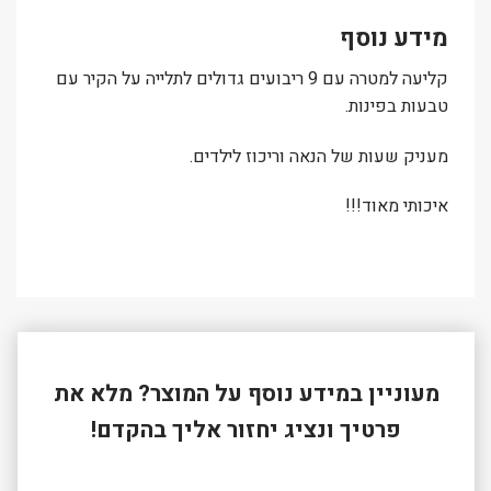
מידע נוסף
קליעה למטרה עם 9 ריבועים גדולים לתלייה על הקיר עם
טבעות בפינות.
מעניק שעות של הנאה וריכוז לילדים.
איכותי מאוד!!!
מעוניין במידע נוסף על המוצר? מלא את
פרטיך ונציג יחזור אליך בהקדם!
שם פרטי