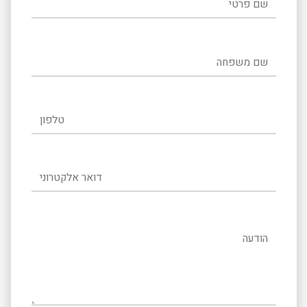
שם משפחה
טלפון
דואר אלקטרוני
הודעה