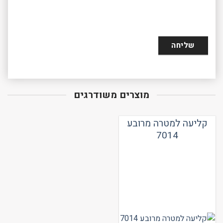
מוצרים משודרגים
קליעה למטרה מרובע
7014