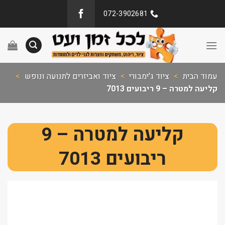
072-3902681
עמוד הבית
>
ציוד ג'ימבורי
>
ציוד ואביזרים לתנועה ונופש
>
קליעה למטרה – 9 ריבועים 7013
קליעה למטרה – 9
ריבועים 7013