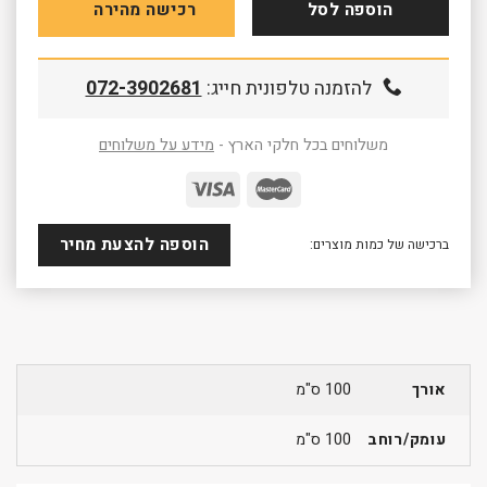
הוספה לסל
רכישה מהירה
להזמנה טלפונית חייג:
072-3902681
משלוחים בכל חלקי הארץ -
מידע על משלוחים
הוספה להצעת מחיר
ברכישה של כמות מוצרים:
אורך
100 ס"מ
עומק/רוחב
100 ס"מ