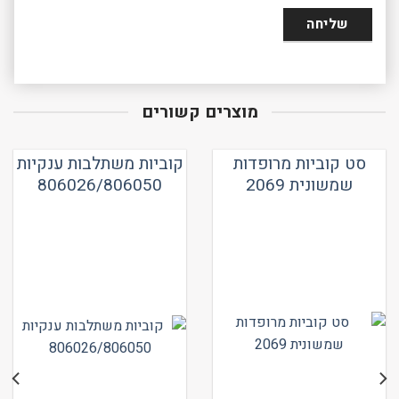
מוצרים קשורים
סט קוביות מרופדות
קוביות משתלבות ענקיות
שמשונית 2069
806026/806050