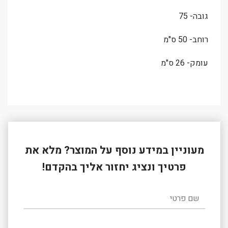
גובה- 75
רוחב- 50 ס"מ
עומק- 26 ס"מ
מעוניין במידע נוסף על המוצר? מלא את
פרטיך ונציג יחזור אליך בהקדם!
שם פרטי