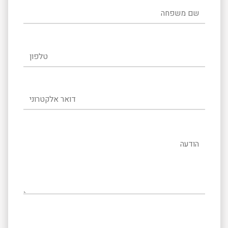
שם משפחה
טלפון
דואר אלקטרוני
הודעה