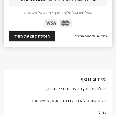
משלוחים בכל חלקי הארץ -
מידע על משלוחים
הוספה להצעת מחיר
ברכישה של כמות מוצרים:
מידע נוסף
שולחן משחק מרהיב עם כלי עבודה,
כלים שונים להרכבה ברגים, מסור, פטיש ועוד…
גודל: