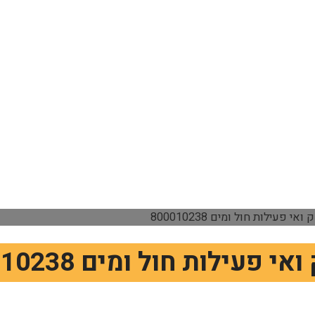
 פעילות חול ומים 800010238
פעילות חול ומים 800010238