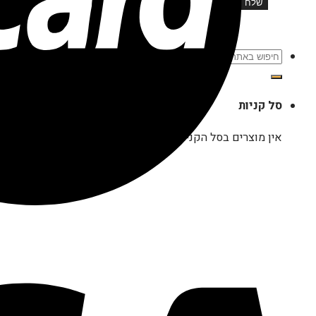
חיפוש
עבור:
סל קניות
אין מוצרים בסל הקניות.