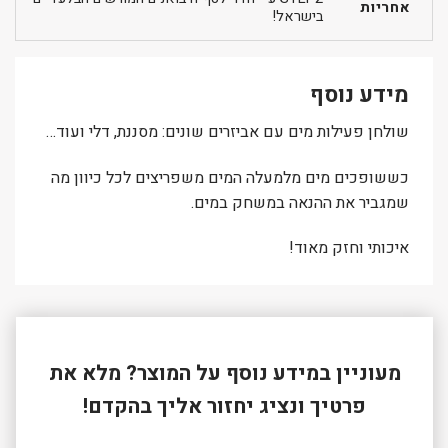
אחריות
בישראל!
מידע נוסף
שולחן פעילות מים עם אביזרים שונים: מסננת, דלי ועוד…
כששופכים מים מלמעלה המים משפריצים לכל כיוון מה
שמגביר את ההנאה במשחק במים.
איכותי וחזק מאוד!
מעוניין במידע נוסף על המוצר? מלא את
פרטיך ונציג יחזור אליך בהקדם!