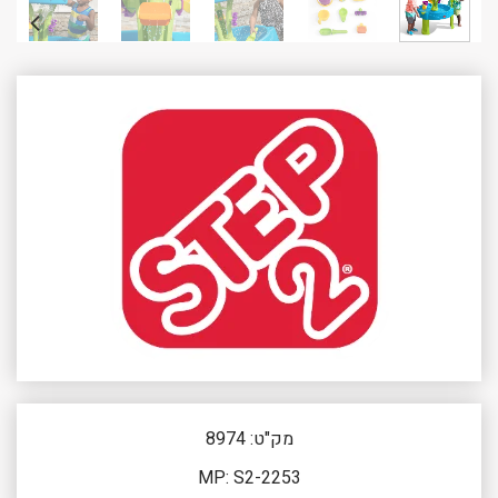
מק"ט: 8974
MP: S2-2253