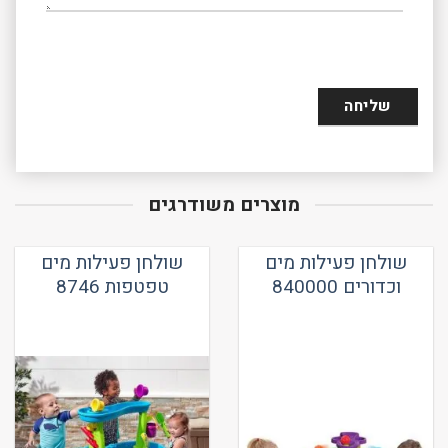
מוצרים משודרגים
שולחן פעילות מים
שולחן פעילות מים
וכדורים 840000
טפטפות 8746