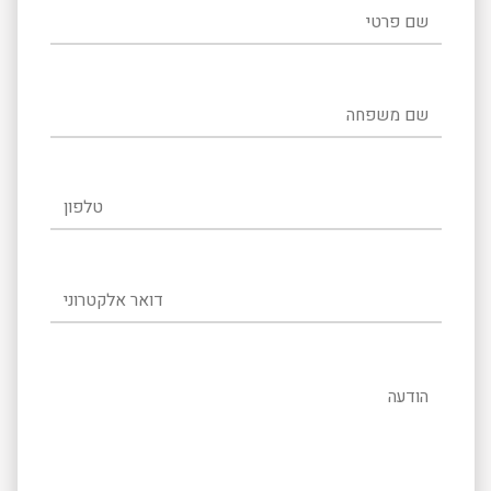
שם פרטי
שם משפחה
טלפון
דואר אלקטרוני
הודעה