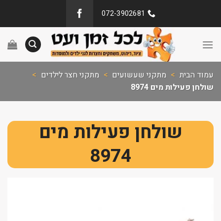
072-3902681
עמוד הבית
>
מתקני שעשועים
>
מתקני חצר לילדים
>
שולחן פעילות מים 8974
שולחן פעילות מים
8974