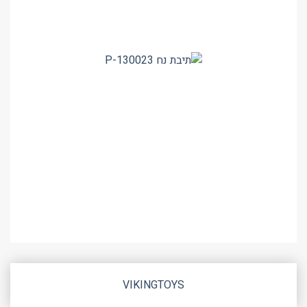
VIKINGTOYS