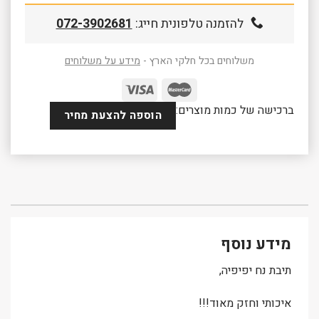
להזמנה טלפונית חייג:
072-3902681
משלוחים בכל חלקי הארץ -
מידע על משלוחים
ברכישה של כמות מוצרים:
הוספה להצעת מחיר
מידע נוסף
תיבת נח יפיפיה,
איכותי וחזק מאוד!!!