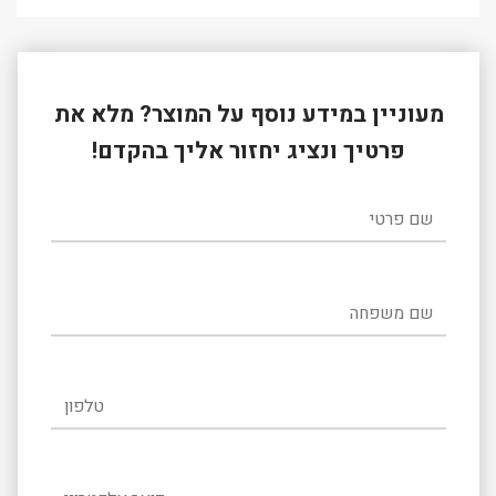
מעוניין במידע נוסף על המוצר? מלא את
פרטיך ונציג יחזור אליך בהקדם!
שם פרטי
שם משפחה
טלפון
דואר אלקטרוני