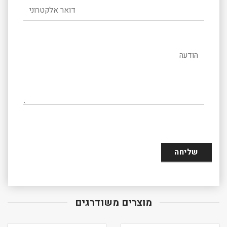
דואר אלקטרוני
הודעה
מוצרים משודרגים