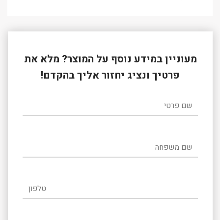
מעוניין במידע נוסף על המוצר? מלא את
פרטיך ונציג יחזור אליך בהקדם!
שם פרטי
שם משפחה
טלפון