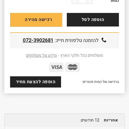
כמות
הוספה לסל
רכישה מהירה
להזמנה טלפונית חייג:
072-3902681
משלוחים בכל חלקי הארץ -
מידע על משלוחים
הוספה להצעת מחיר
ברכישה של כמות מוצרים:
אחריות
12 חודשים.