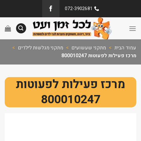
072-3902681
עמוד הבית
>
מתקני שעשועים
>
מתקני מגלשות לילדים
>
מרכז פעילות לפעוטות 800010247
מרכז פעילות לפעוטות
800010247