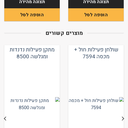
תצוגה מהירה
תצוגה מהירה
2,752 ₪.
הוספה לסל
הוספה לסל
מוצרים קשורים
שולחן פעילות חול +
מתקן פעילות נדנדות
מכסה 7594
ומגלשה 8500